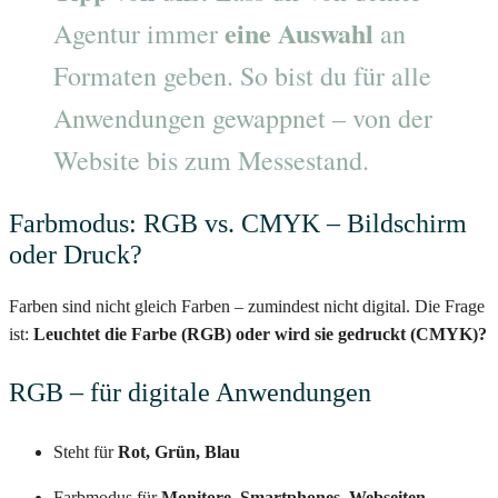
eine Auswahl
Agentur immer
an
Formaten geben. So bist du für alle
Anwendungen gewappnet – von der
Website bis zum Messestand.
Farbmodus: RGB vs. CMYK – Bildschirm
oder Druck?
Farben sind nicht gleich Farben – zumindest nicht digital. Die Frage
ist:
Leuchtet die Farbe (RGB) oder wird sie gedruckt (CMYK)?
RGB – für digitale Anwendungen
Steht für
Rot, Grün, Blau
Farbmodus für
Monitore, Smartphones, Webseiten