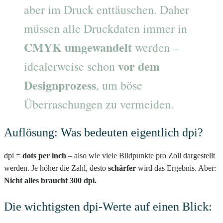
aber im Druck enttäuschen. Daher
müssen alle Druckdaten immer in
CMYK umgewandelt
werden –
vor dem
idealerweise schon
Designprozess
, um böse
Überraschungen zu vermeiden.
Auflösung: Was bedeuten eigentlich dpi?
dpi =
dots per inch
– also wie viele Bildpunkte pro Zoll dargestellt
werden. Je höher die Zahl, desto
schärfer
wird das Ergebnis. Aber:
Nicht alles braucht 300 dpi.
Die wichtigsten dpi-Werte auf einen Blick: