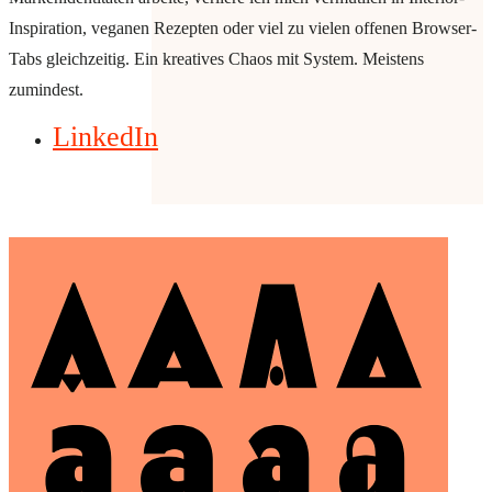
Inspiration, veganen Rezepten oder viel zu vielen offenen Browser-
Tabs gleichzeitig. Ein kreatives Chaos mit System. Meistens
zumindest.
LinkedIn