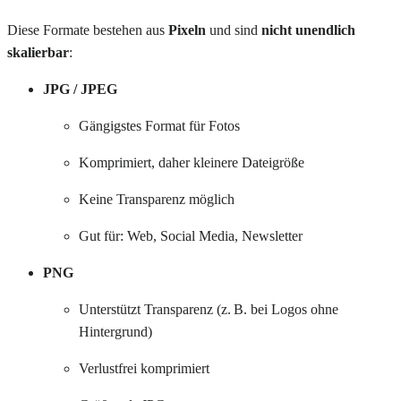
Diese Formate bestehen aus
Pixeln
und sind
nicht unendlich
skalierbar
:
JPG / JPEG
Gängigstes Format für Fotos
Komprimiert, daher kleinere Dateigröße
Keine Transparenz möglich
Gut für: Web, Social Media, Newsletter
PNG
Unterstützt Transparenz (z. B. bei Logos ohne
Hintergrund)
Verlustfrei komprimiert