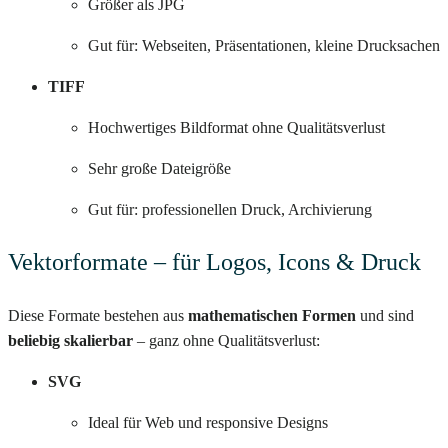
Größer als JPG
Gut für: Webseiten, Präsentationen, kleine Drucksachen
TIFF
Hochwertiges Bildformat ohne Qualitätsverlust
Sehr große Dateigröße
Gut für: professionellen Druck, Archivierung
Vektorformate – für Logos, Icons & Druck
Diese Formate bestehen aus
mathematischen Formen
und sind
beliebig skalierbar
– ganz ohne Qualitätsverlust:
SVG
Ideal für Web und responsive Designs