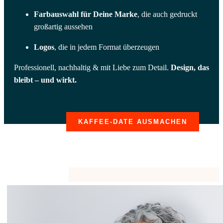
Farbauswahl für Deine Marke
, die auch gedruckt
großartig aussehen
Logos
, die in jedem Format überzeugen
Professionell, nachhaltig & mit Liebe zum Detail.
Design, das
bleibt – und wirkt.
KAFFEE-DATE AUSMACHEN