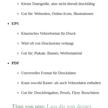
Kleine Dateigröße, aber nicht überall druckfähig
Gut für: Webseiten, Online-Icons, Illustrationen
EPS
Klassisches Vektorformat für Druck
Wird oft von Druckereien verlangt
Gut für: Plakate, Banner, Werbematerial
PDF
Universelles Format für Druckdaten
Kann sowohl Raster- als auch Vektordaten enthalten
Gut für: Druckfreigaben, Proofs, Flyer, Broschüren
Tipp von uns:
Lass dir von deiner