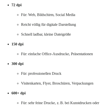
72 dpi
Für: Web, Bildschirm, Social Media
Reicht völlig für digitale Darstellung
Schnell ladbar, kleine Dateigröße
150 dpi
Für: einfache Office-Ausdrucke, Präsentationen
300 dpi
Für: professionellen Druck
Visitenkarten, Flyer, Broschüren, Verpackungen
600+ dpi
Für: sehr feine Drucke, z. B. bei Kunstdrucken oder