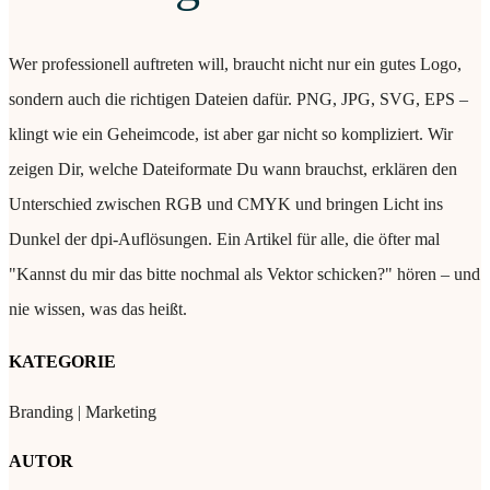
Wer professionell auftreten will, braucht nicht nur ein gutes Logo,
sondern auch die richtigen Dateien dafür. PNG, JPG, SVG, EPS –
klingt wie ein Geheimcode, ist aber gar nicht so kompliziert. Wir
zeigen Dir, welche Dateiformate Du wann brauchst, erklären den
Unterschied zwischen RGB und CMYK und bringen Licht ins
Dunkel der dpi-Auflösungen. Ein Artikel für alle, die öfter mal
"Kannst du mir das bitte nochmal als Vektor schicken?" hören – und
nie wissen, was das heißt.
KATEGORIE
Branding | Marketing
AUTOR