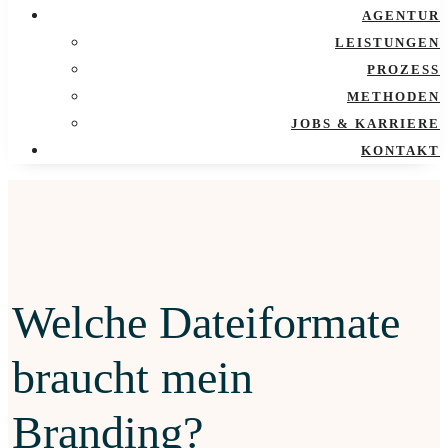
AGENTUR
LEISTUNGEN
PROZESS
METHODEN
JOBS & KARRIERE
KONTAKT
Welche Dateiformate
braucht mein
Branding?