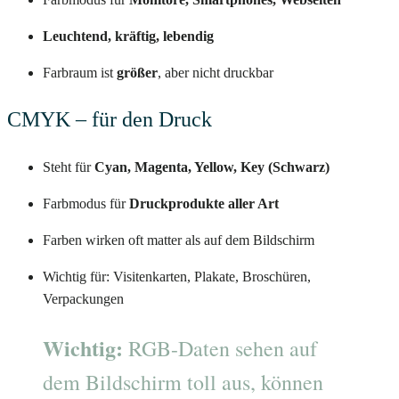
Leuchtend, kräftig, lebendig
Farbraum ist
größer
, aber nicht druckbar
CMYK – für den Druck
Steht für
Cyan, Magenta, Yellow, Key (Schwarz)
Farbmodus für
Druckprodukte aller Art
Farben wirken oft matter als auf dem Bildschirm
Wichtig für: Visitenkarten, Plakate, Broschüren,
Verpackungen
Wichtig:
RGB-Daten sehen auf
dem Bildschirm toll aus, können