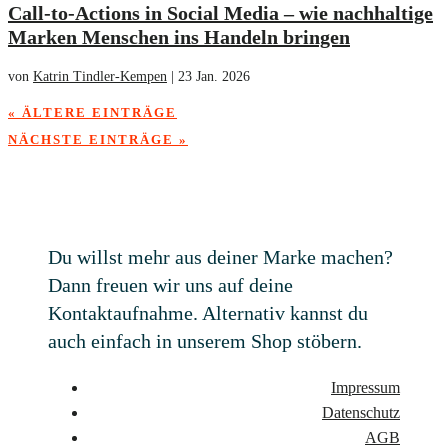
Call-to-Actions in Social Media – wie nachhaltige
Marken Menschen ins Handeln bringen
von
Katrin Tindler-Kempen
|
23 Jan. 2026
« ÄLTERE EINTRÄGE
NÄCHSTE EINTRÄGE »
Du willst mehr aus deiner Marke machen?
Dann freuen wir uns auf deine
Kontaktaufnahme. Alternativ kannst du
auch einfach in unserem Shop stöbern.
Impressum
Datenschutz
AGB