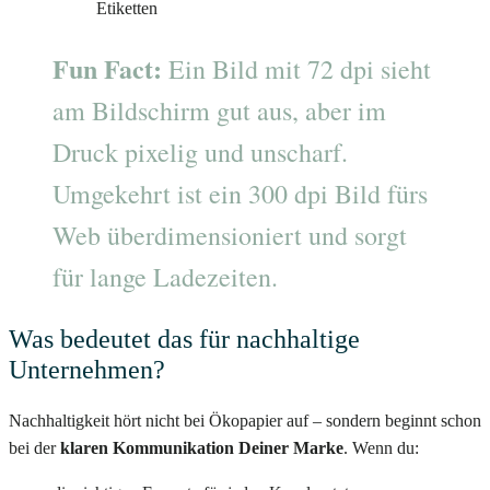
Etiketten
Fun Fact:
Ein Bild mit 72 dpi sieht
am Bildschirm gut aus, aber im
Druck pixelig und unscharf.
Umgekehrt ist ein 300 dpi Bild fürs
Web überdimensioniert und sorgt
für lange Ladezeiten.
Was bedeutet das für nachhaltige
Unternehmen?
Nachhaltigkeit hört nicht bei Ökopapier auf – sondern beginnt schon
bei der
klaren Kommunikation Deiner Marke
. Wenn du: