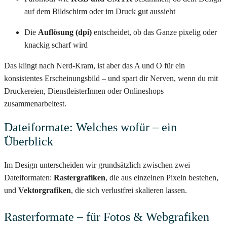
auf dem Bildschirm oder im Druck gut aussieht
Die
Auflösung (dpi)
entscheidet, ob das Ganze pixelig oder
knackig scharf wird
Das klingt nach Nerd-Kram, ist aber das A und O für ein
konsistentes Erscheinungsbild – und spart dir Nerven, wenn du mit
Druckereien, DienstleisterInnen oder Onlineshops
zusammenarbeitest.
Dateiformate: Welches wofür – ein
Überblick
Im Design unterscheiden wir grundsätzlich zwischen zwei
Dateiformaten:
Rastergrafiken
, die aus einzelnen Pixeln bestehen,
und
Vektorgrafiken
, die sich verlustfrei skalieren lassen.
Rasterformate – für Fotos & Webgrafiken