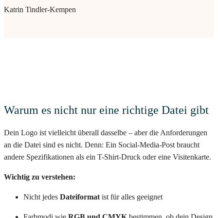
Katrin Tindler-Kempen
Warum es nicht nur eine richtige Datei gibt
Dein Logo ist vielleicht überall dasselbe – aber die Anforderungen
an die Datei sind es nicht. Denn: Ein Social-Media-Post braucht
andere Spezifikationen als ein T-Shirt-Druck oder eine Visitenkarte.
Wichtig zu verstehen:
Nicht jedes
Dateiformat
ist für alles geeignet
Farbmodi wie
RGB und CMYK
bestimmen, ob dein Design