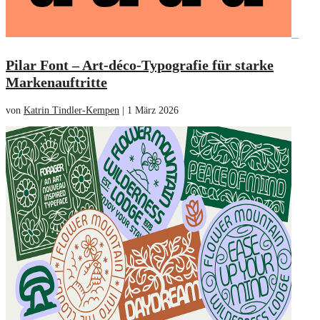
Pilar Font – Art-déco-Typografie für starke
Markenauftritte
von
Katrin Tindler-Kempen
|
1 März 2026