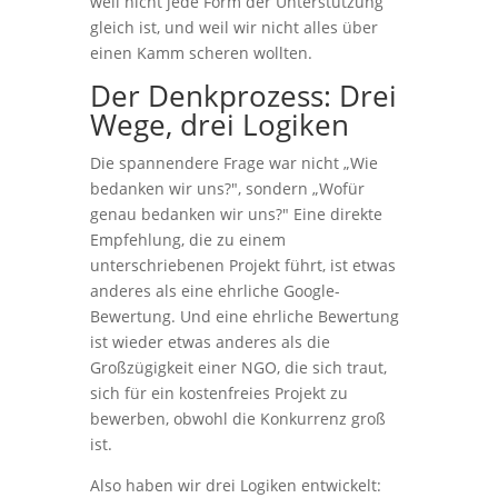
weil nicht jede Form der Unterstützung
gleich ist, und weil wir nicht alles über
einen Kamm scheren wollten.
Der Denkprozess: Drei
Wege, drei Logiken
Die spannendere Frage war nicht „Wie
bedanken wir uns?", sondern „Wofür
genau bedanken wir uns?" Eine direkte
Empfehlung, die zu einem
unterschriebenen Projekt führt, ist etwas
anderes als eine ehrliche Google-
Bewertung. Und eine ehrliche Bewertung
ist wieder etwas anderes als die
Großzügigkeit einer NGO, die sich traut,
sich für ein kostenfreies Projekt zu
bewerben, obwohl die Konkurrenz groß
ist.
Also haben wir drei Logiken entwickelt: