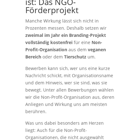
ist: Das NGO-
Förderprojekt
Manche Wirkung lässt sich nicht in
Prozenten messen. Deshalb setzen wir
zweimal im Jahr
ein Branding-Projekt
vollständig kostenfrei
für eine
Non-
Profit-Organisation
aus dem
veganen
Bereich
oder dem
Tierschutz
um.
Bewerben kann sich, wer uns eine kurze
Nachricht schickt, mit Organisationsname
und dem Hinweis, wer sie sind, was sie
bewegt. Unter allen Bewerbungen wählen
wir die
Non-Profit-Organisation
aus, deren
Anliegen und Wirkung uns am meisten
berühren.
Was uns dabei besonders am Herzen
liegt: Auch für die
Non-Profit-
Organisationen, die
nicht ausgewählt