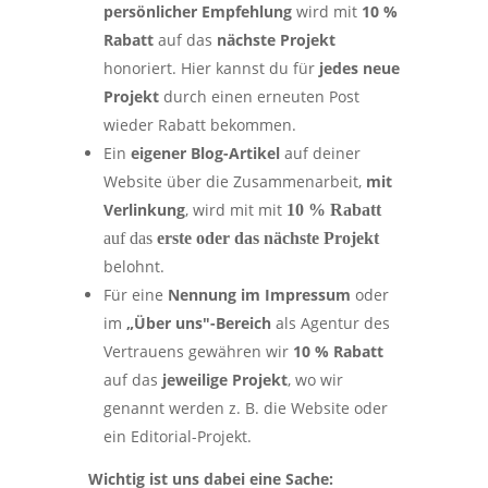
persönlicher Empfehlung
wird mit
10 %
Rabatt
auf das
nächste Projekt
honoriert. Hier kannst du für
jedes neue
Projekt
durch einen erneuten Post
wieder Rabatt bekommen.
Ein
eigener Blog-Artikel
auf deiner
Website über die Zusammenarbeit,
mit
Verlinkung
, wird mit mit
10 % Rabatt
auf das
erste oder das nächste Projekt
belohnt.
Für eine
Nennung im Impressum
oder
im
„Über uns"-Bereich
als Agentur des
Vertrauens gewähren wir
10 % Rabatt
auf das
jeweilige Projekt
, wo wir
genannt werden z. B. die Website oder
ein Editorial-Projekt.
Wichtig ist uns dabei eine Sache: