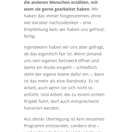
die anderen Menschen erzählen, mit
wem sie gerne gearbeitet haben
. Wir
haben das immer hingenommen, ohne
viel darüber nachzudenken – eine
Empfehlung kam, wir haben uns gefreut,
fertig.
Irgendwann haben wir uns aber gefragt,
ob das eigentlich fair ist. Wenn jemand
uns sein eigenes Netzwerk öffnet und
damit ein Risiko eingeht – schließlich
steht der eigene Name dafür ein –, dann
ist das mehr als eine Randnotiz. Es ist
Arbeit, auch wenn sie sich nicht so
anfühlt. Und Arbeit, die zu einem echten
Projekt führt, darf auch entsprechend
honoriert werden.
Aus dieser Überlegung ist kein einzelnes
Programm entstanden, sondern drei –