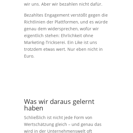
wir uns. Aber wir bezahlen nicht dafür.
Bezahltes Engagement verstößt gegen die
Richtlinien der Plattformen, und es würde
genau dem widersprechen, wofür wir
eigentlich stehen: Ehrlichkeit ohne
Marketing-Trickserei. Ein Like ist uns
trotzdem etwas wert. Nur eben nicht in
Euro.
Was wir daraus gelernt
haben
Schließlich ist nicht jede Form von
Wertschätzung gleich – und genau das
wird in der Unternehmenswelt oft