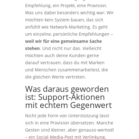
Empfehlung, ein Projekt, eine Provision.
Was uns dabei besonders wichtig war: Wir
möchten kein System bauen, das sich
anfühlt wie Network-Marketing. Es geht
um einzelne, persönliche Empfehlungen –
weil wir für eine gemeinsame Sache
stehen
. Und nicht nur das. Vielleicht
möchten auch deine Kunden gerne
darauf vertrauen, dass du mit Marken
und Menschen zusammenarbeitest, die
die gleichen Werte vertreten.
Was daraus geworden
ist: Support-Aktionen
mit echtem Gegenwert
Nicht jede Form von Unterstützung lässt
sich in eine Provision übersetzen. Manche
Gesten sind kleiner, aber genauso wertvoll
– ein Social-Media-Post mit Verlinkung,