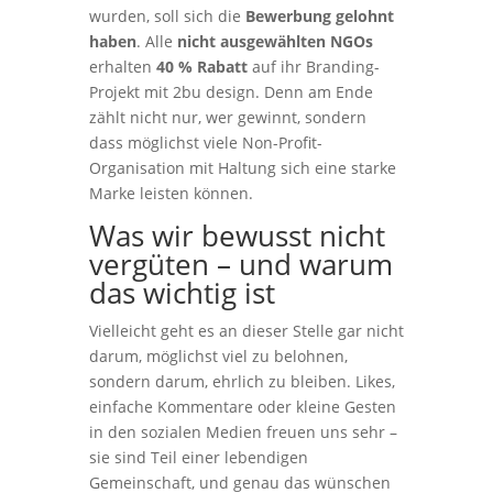
wurden, soll sich die
Bewerbung gelohnt
haben
. Alle
nicht ausgewählten NGOs
erhalten
40 % Rabatt
auf ihr Branding-
Projekt mit 2bu design. Denn am Ende
zählt nicht nur, wer gewinnt, sondern
dass möglichst viele
Non-Profit-
Organisation
mit Haltung sich eine starke
Marke leisten können.
Was wir bewusst nicht
vergüten – und warum
das wichtig ist
Vielleicht geht es an dieser Stelle gar nicht
darum, möglichst viel zu belohnen,
sondern darum, ehrlich zu bleiben. Likes,
einfache Kommentare oder kleine Gesten
in den sozialen Medien freuen uns sehr –
sie sind Teil einer lebendigen
Gemeinschaft, und genau das wünschen