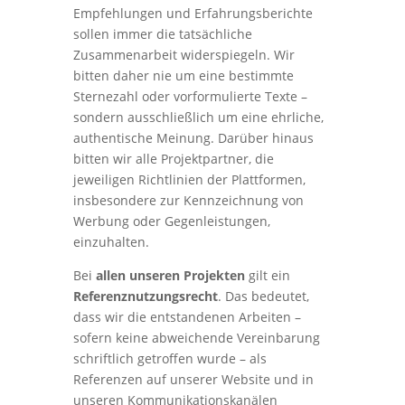
Empfehlungen und Erfahrungsberichte
sollen immer die tatsächliche
Zusammenarbeit widerspiegeln. Wir
bitten daher nie um eine bestimmte
Sternezahl oder vorformulierte Texte –
sondern ausschließlich um eine ehrliche,
authentische Meinung. Darüber hinaus
bitten wir alle Projektpartner, die
jeweiligen Richtlinien der Plattformen,
insbesondere zur Kennzeichnung von
Werbung oder Gegenleistungen,
einzuhalten.
Bei
allen unseren Projekten
gilt ein
Referenznutzungsrecht
. Das bedeutet,
dass wir die entstandenen Arbeiten –
sofern keine abweichende Vereinbarung
schriftlich getroffen wurde – als
Referenzen auf unserer Website und in
unseren Kommunikationskanälen