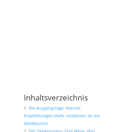
Inhaltsverzeichnis
Die Ausgangslage: Warum
Empfehlungen mehr verdienen als ein
Dankeschön
Der Denkprozess: Drei Wege, drei