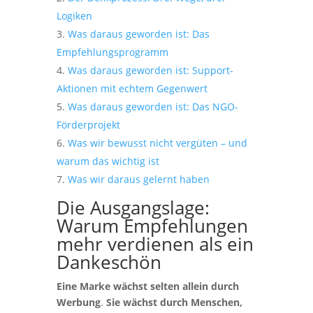
Logiken
Was daraus geworden ist: Das
Empfehlungsprogramm
Was daraus geworden ist: Support-
Aktionen mit echtem Gegenwert
Was daraus geworden ist: Das NGO-
Förderprojekt
Was wir bewusst nicht vergüten – und
warum das wichtig ist
Was wir daraus gelernt haben
Die Ausgangslage:
Warum Empfehlungen
mehr verdienen als ein
Dankeschön
Eine Marke wächst selten allein durch
Werbung
.
Sie wächst durch Menschen,