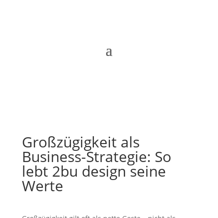
Großzügigkeit als
Business-Strategie: So
lebt 2bu design seine
Werte