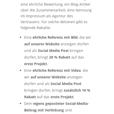
eine ehrliche Bewertung, ein Blog-Artikel
über die Zusammenarbeit, eine Nennung
im Impressum als Agentur des
Vertrauens. Für solche Aktionen gibt es
folgende Rabatte:
Eine
ehrliche Referenz mit Bild
, die wir
auf unserer Website
anzeigen dürfen
und als
Social Media Post
bringen
dürfen, bringt
20 % Rabatt
auf das
erste Projekt
.
Eine
ehrliche Referenz mit Video
, die
wir
auf unserer Website
anzeigen
dürfen und als
Social Media Post
bringen dürfen, bringt
zusätzlich 10 %
Rabatt
auf das
erste Projekt
.
Dein
eigens geposteter Social-Media-
Beitrag mit Verlinkung
und