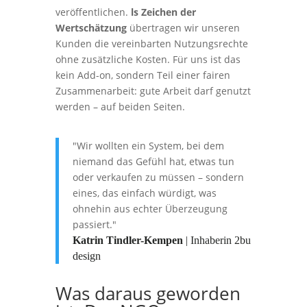
veröffentlichen.
ls Zeichen der
Wertschätzung
übertragen wir unseren
Kunden die vereinbarten Nutzungsrechte
ohne zusätzliche Kosten. Für uns ist das
kein Add-on, sondern Teil einer fairen
Zusammenarbeit: gute Arbeit darf genutzt
werden – auf beiden Seiten.
"Wir wollten ein System, bei dem
niemand das Gefühl hat, etwas tun
oder verkaufen zu müssen – sondern
eines, das einfach würdigt, was
ohnehin aus echter Überzeugung
passiert."
Katrin Tindler-Kempen
| Inhaberin 2bu
design
Was daraus geworden