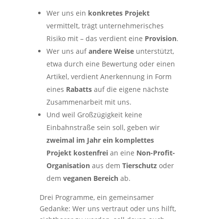
Wer uns ein
konkretes Projekt
vermittelt, trägt unternehmerisches
Risiko mit – das verdient eine
Provision
.
Wer uns auf
andere Weise
unterstützt,
etwa durch eine Bewertung oder einen
Artikel, verdient Anerkennung in Form
eines
Rabatts
auf die eigene nächste
Zusammenarbeit mit uns.
Und weil Großzügigkeit keine
Einbahnstraße sein soll, geben wir
zweimal im Jahr ein komplettes
Projekt kostenfrei
an eine
Non-Profit-
Organisation
aus dem
Tierschutz
oder
dem
veganen Bereich
ab.
Drei Programme, ein gemeinsamer
Gedanke: Wer uns vertraut oder uns hilft,